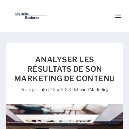
ANALYSER LES
RÉSULTATS DE SON
MARKETING DE CONTENU
Posté par
Julia
|
7 Sep 2018
|
Inbound Marketing