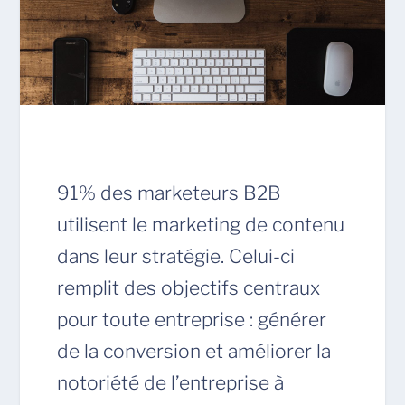
91% des marketeurs B2B
utilisent le marketing de contenu
dans leur stratégie. Celui-ci
remplit des objectifs centraux
pour toute entreprise : générer
de la conversion et améliorer la
notoriété de l’entreprise à