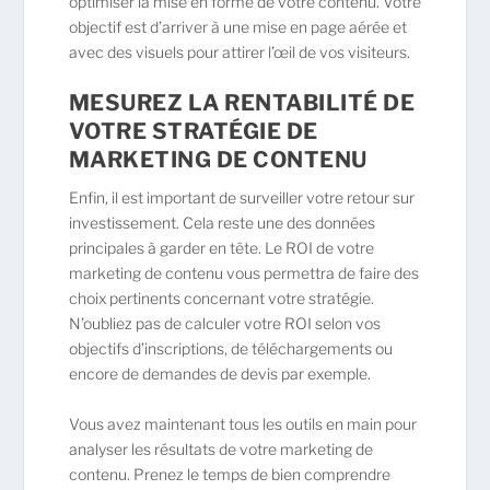
optimiser la mise en forme de votre contenu. Votre
objectif est d’arriver à une mise en page aérée et
avec des visuels pour attirer l’œil de vos visiteurs.
MESUREZ LA RENTABILITÉ DE
VOTRE STRATÉGIE DE
MARKETING DE CONTENU
Enfin, il est important de surveiller votre retour sur
investissement. Cela reste une des données
principales à garder en tête. Le ROI de votre
marketing de contenu vous permettra de faire des
choix pertinents concernant votre stratégie.
N’oubliez pas de calculer votre ROI selon vos
objectifs d’inscriptions, de téléchargements ou
encore de demandes de devis par exemple.
Vous avez maintenant tous les outils en main pour
analyser les résultats de votre marketing de
contenu. Prenez le temps de bien comprendre