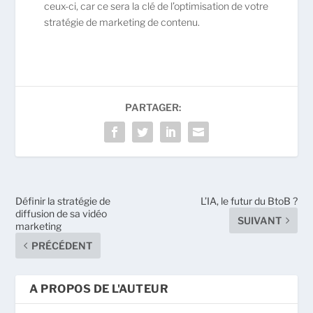
ceux-ci, car ce sera la clé de l’optimisation de votre
stratégie de marketing de contenu.
PARTAGER:
Définir la stratégie de
L’IA, le futur du BtoB ?
diffusion de sa vidéo
SUIVANT
marketing
PRÉCÉDENT
A PROPOS DE L'AUTEUR