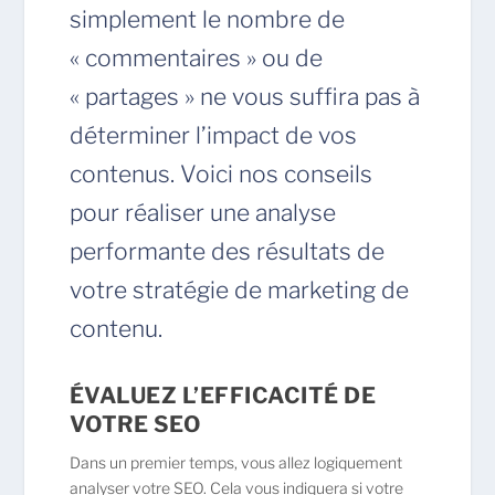
simplement le nombre de
« commentaires » ou de
« partages » ne vous suffira pas à
déterminer l’impact de vos
contenus. Voici nos conseils
pour réaliser une analyse
performante des résultats de
votre stratégie de marketing de
contenu.
ÉVALUEZ L’EFFICACITÉ DE
VOTRE SEO
Dans un premier temps, vous allez logiquement
analyser votre SEO. Cela vous indiquera si votre