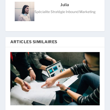
Julia
Spécialite Stratégie Inbound Marketing
ARTICLES SIMILAIRES