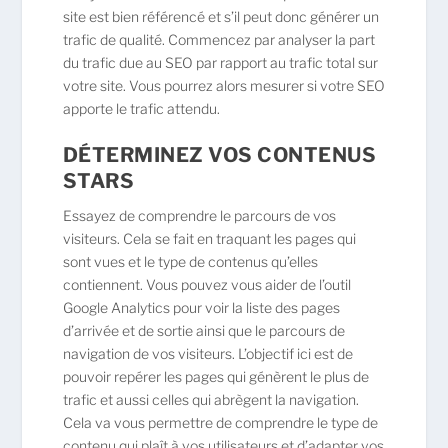
site est bien référencé et s’il peut donc générer un
trafic de qualité. Commencez par analyser la part
du trafic due au SEO par rapport au trafic total sur
votre site. Vous pourrez alors mesurer si votre SEO
apporte le trafic attendu.
DÉTERMINEZ VOS CONTENUS
STARS
Essayez de comprendre le parcours de vos
visiteurs. Cela se fait en traquant les pages qui
sont vues et le type de contenus qu’elles
contiennent. Vous pouvez vous aider de l’outil
Google Analytics pour voir la liste des pages
d’arrivée et de sortie ainsi que le parcours de
navigation de vos visiteurs. L’objectif ici est de
pouvoir repérer les pages qui génèrent le plus de
trafic et aussi celles qui abrègent la navigation.
Cela va vous permettre de comprendre le type de
contenu qui plaît à vos utilisateurs et d’adapter vos