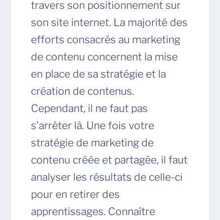
travers son positionnement sur
son site internet. La majorité des
efforts consacrés au marketing
de contenu concernent la mise
en place de sa stratégie et la
création de contenus.
Cependant, il ne faut pas
s’arrêter là. Une fois votre
stratégie de marketing de
contenu créée et partagée, il faut
analyser les résultats de celle-ci
pour en retirer des
apprentissages. Connaître