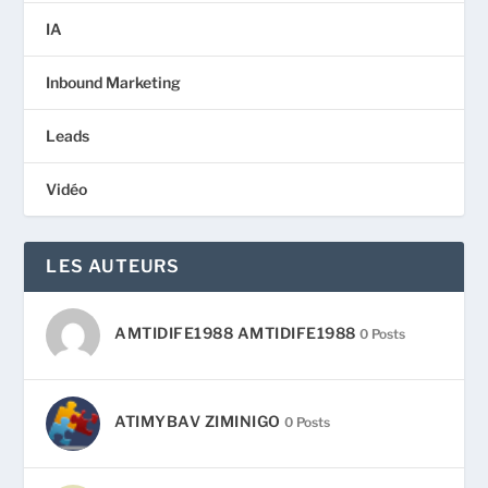
IA
Inbound Marketing
Leads
Vidéo
LES AUTEURS
AMTIDIFE1988 AMTIDIFE1988
0 Posts
ATIMYBAV ZIMINIGO
0 Posts