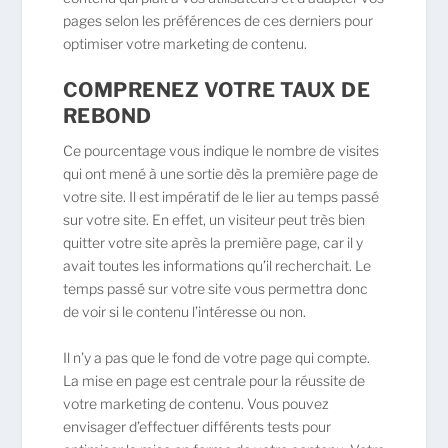
pages selon les préférences de ces derniers pour
optimiser votre marketing de contenu.
COMPRENEZ VOTRE TAUX DE
REBOND
Ce pourcentage vous indique le nombre de visites
qui ont mené à une sortie dès la première page de
votre site. Il est impératif de le lier au temps passé
sur votre site. En effet, un visiteur peut très bien
quitter votre site après la première page, car il y
avait toutes les informations qu’il recherchait. Le
temps passé sur votre site vous permettra donc
de voir si le contenu l’intéresse ou non.
Il n’y a pas que le fond de votre page qui compte.
La mise en page est centrale pour la réussite de
votre marketing de contenu. Vous pouvez
envisager d’effectuer différents tests pour