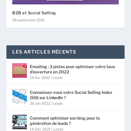
B2B et Social Selling
28 septembre 2021
LES ARTICLES RÉCENTS
Emailing : 3 pistes pour optimiser votre taux
d’ouverture en 2022
19 Avr 2022
|
Leads
Connaissez-vous votre Social Selling Index
(SSI) sur LinkedIn ?
26 Jan 2022
|
Leads
Comment optimiser son blog pour la
génération de leads ?
14 Déc 2021
|
Leads