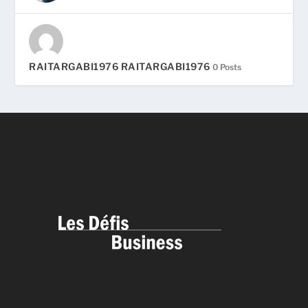
RAITARGABI1976 RAITARGABI1976
0 Posts