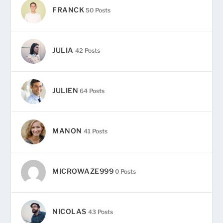
FRANCK
50 Posts
JULIA
42 Posts
JULIEN
64 Posts
MANON
41 Posts
MICROWAZE999
0 Posts
NICOLAS
43 Posts