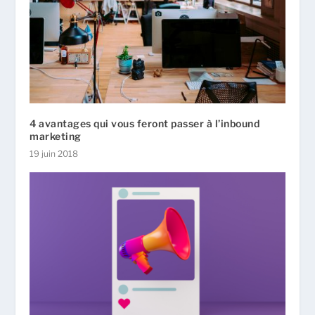
4 avantages qui vous feront passer à l’inbound
marketing
19 juin 2018