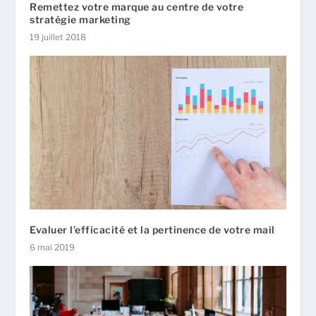
Remettez votre marque au centre de votre
stratégie marketing
19 juillet 2018
Evaluer l’efficacité et la pertinence de votre mail
6 mai 2019