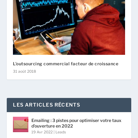
L’outsourcing commercial facteur de croissance
31 août 2018
LES ARTICLES RÉCENTS
Emailing : 3 pistes pour optimiser votre taux
d’ouverture en 2022
19 Avr 2022
|
Leads