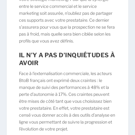
entre le service commercial et le service
marketing soit assurée, n’oubliez pas de partager
ces supports avec votre prestataire. Ce dernier
s’assurera pour vous que la prospection ne se fera
pas à froid, mais quelle sera bien ciblée selon les
profils que vous avez définis.
IL N’Y A PAS D’INQUIÉTUDES À
AVOIR
Face à l’externalisation commerciale, les acteurs
BtoB français ont exprimé deux craintes : le
manque de suivi des performances à 48% et la
perte d’autonomie à 17%. Ces craintes peuvent
être mises de côté tant que vous choisissez bien
votre prestataire. En effet, votre prestataire est
censé vous donner accès à des outils d’analyse en
ligne vous permettant de suivre la progression et
l’évolution de votre projet.