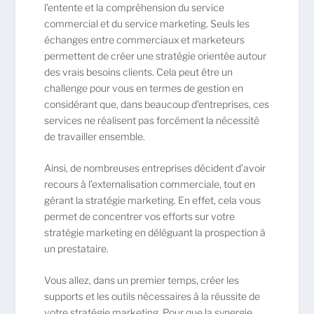
l’entente et la compréhension du service
commercial et du service marketing. Seuls les
échanges entre commerciaux et marketeurs
permettent de créer une stratégie orientée autour
des vrais besoins clients. Cela peut être un
challenge pour vous en termes de gestion en
considérant que, dans beaucoup d’entreprises, ces
services ne réalisent pas forcément la nécessité
de travailler ensemble.
Ainsi, de nombreuses entreprises décident d’avoir
recours à l’externalisation commerciale, tout en
gérant la stratégie marketing. En effet, cela vous
permet de concentrer vos efforts sur votre
stratégie marketing en déléguant la prospection à
un prestataire.
Vous allez, dans un premier temps, créer les
supports et les outils nécessaires à la réussite de
votre stratégie marketing. Pour que la synergie