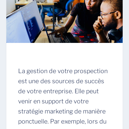
La gestion de votre prospection
est une des sources de succès
de votre entreprise. Elle peut
venir en support de votre
stratégie marketing de manière
ponctuelle. Par exemple, lors du