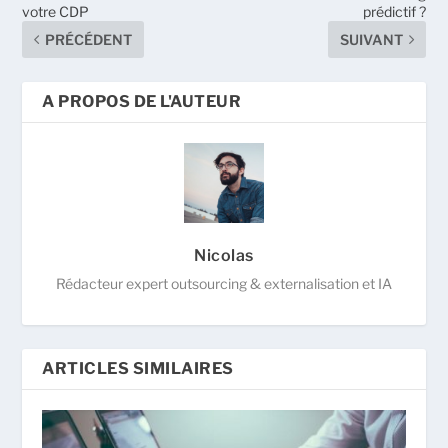
votre CDP
prédictif ?
PRÉCÉDENT
SUIVANT
A PROPOS DE L'AUTEUR
Nicolas
Rédacteur expert outsourcing & externalisation et IA
ARTICLES SIMILAIRES