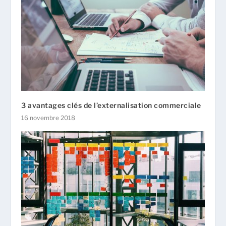
3 avantages clés de l’externalisation commerciale
16 novembre 2018