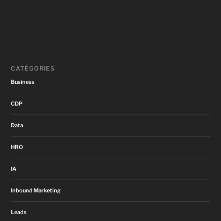
CATÉGORIES
Business
CDP
Data
HRO
IA
Inbound Marketing
Leads