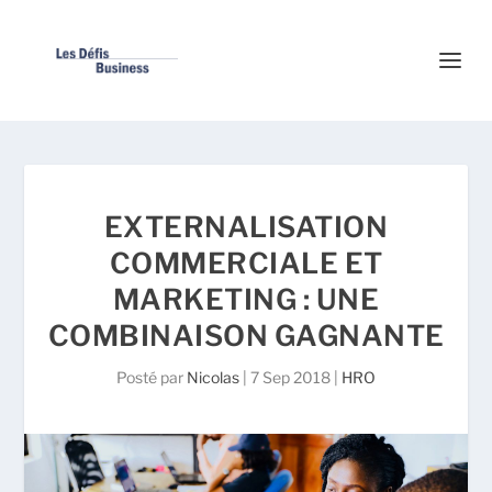
EXTERNALISATION
COMMERCIALE ET
MARKETING : UNE
COMBINAISON GAGNANTE
Posté par
Nicolas
|
7 Sep 2018
|
HRO