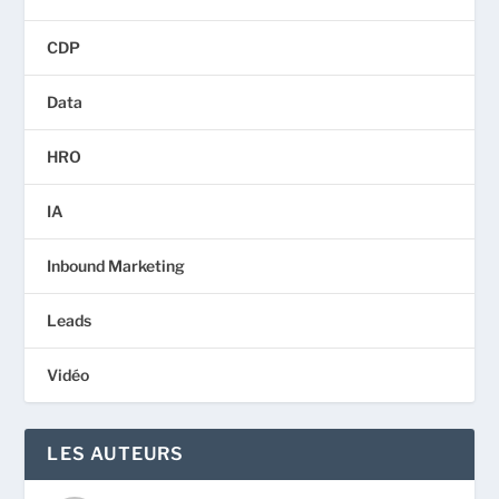
CDP
Data
HRO
IA
Inbound Marketing
Leads
Vidéo
LES AUTEURS