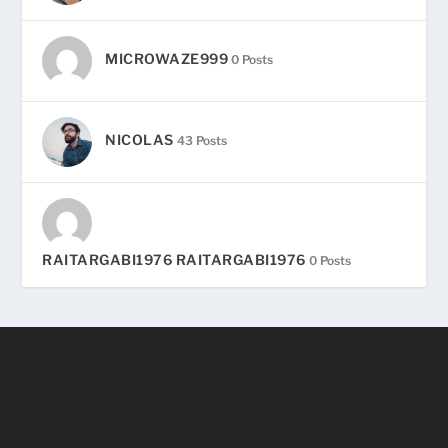
MICROWAZE999
0 Posts
NICOLAS
43 Posts
RAITARGABI1976 RAITARGABI1976
0 Posts