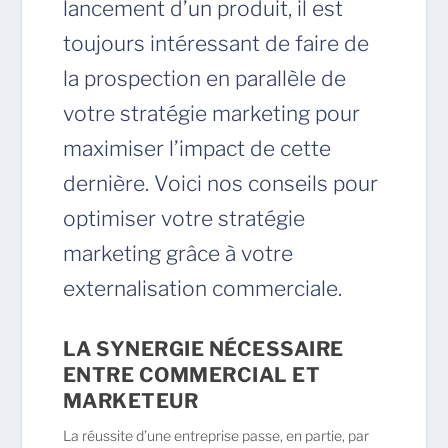
lancement d’un produit, il est
toujours intéressant de faire de
la prospection en parallèle de
votre stratégie marketing pour
maximiser l’impact de cette
dernière. Voici nos conseils pour
optimiser votre stratégie
marketing grâce à votre
externalisation commerciale.
LA SYNERGIE NÉCESSAIRE
ENTRE COMMERCIAL ET
MARKETEUR
La réussite d’une entreprise passe, en partie, par