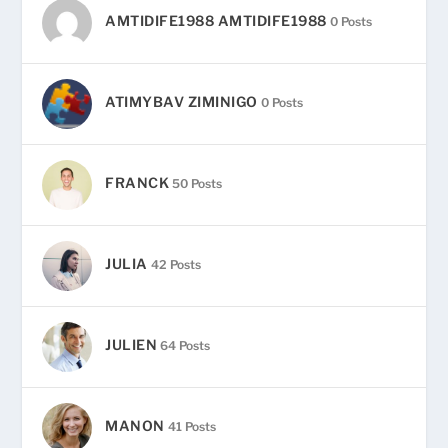
AMTIDIFE1988 AMTIDIFE1988
0 Posts
ATIMYBAV ZIMINIGO
0 Posts
FRANCK
50 Posts
JULIA
42 Posts
JULIEN
64 Posts
MANON
41 Posts