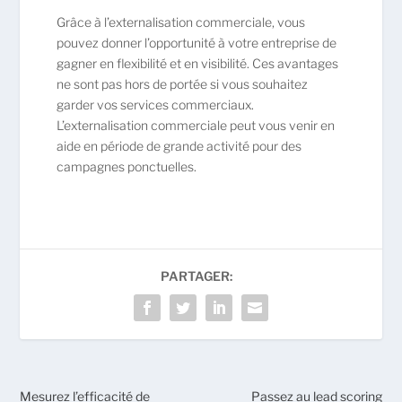
Grâce à l’externalisation commerciale, vous
pouvez donner l’opportunité à votre entreprise de
gagner en flexibilité et en visibilité. Ces avantages
ne sont pas hors de portée si vous souhaitez
garder vos services commerciaux.
L’externalisation commerciale peut vous venir en
aide en période de grande activité pour des
campagnes ponctuelles.
PARTAGER:
Mesurez l’efficacité de
Passez au lead scoring