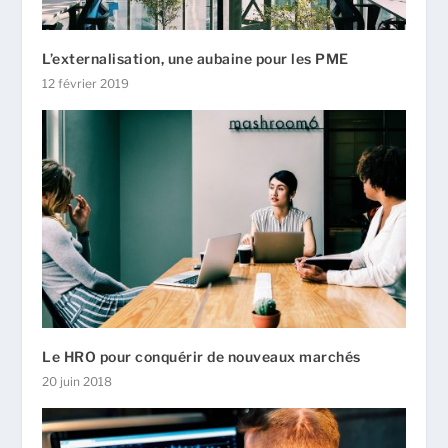
L’externalisation, une aubaine pour les PME
12 février 2019
Le HRO pour conquérir de nouveaux marchés
20 juin 2018