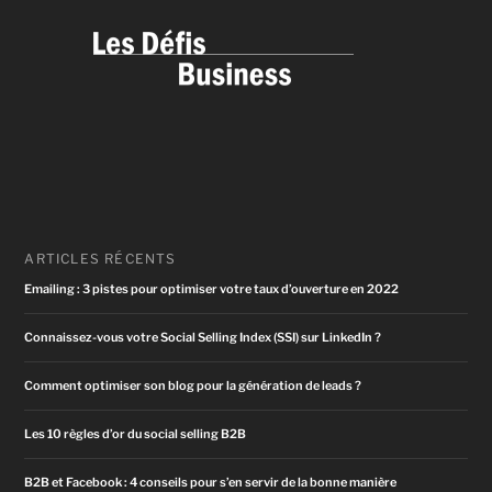
ARTICLES RÉCENTS
Emailing : 3 pistes pour optimiser votre taux d’ouverture en 2022
Connaissez-vous votre Social Selling Index (SSI) sur LinkedIn ?
Comment optimiser son blog pour la génération de leads ?
Les 10 règles d’or du social selling B2B
B2B et Facebook : 4 conseils pour s’en servir de la bonne manière