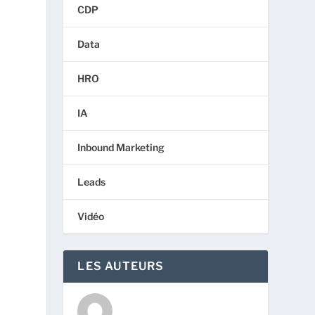
CDP
Data
HRO
IA
Inbound Marketing
Leads
Vidéo
LES AUTEURS