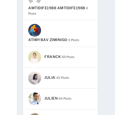
AMTIDIFE1988 AMTIDIFE1988
0
Posts
ATIMYBAV ZIMINIGO
0 Posts
FRANCK
50 Posts
JULIA
42 Posts
JULIEN
64 Posts