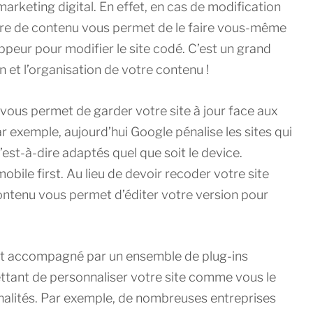
arketing digital. En effet, en cas de modification
naire de contenu vous permet de le faire vous-même
ppeur pour modifier le site codé. C’est un grand
 et l’organisation de votre contenu !
 vous permet de garder votre site à jour face aux
exemple, aujourd’hui Google pénalise les sites qui
est-à-dire adaptés quel que soit le device.
bile first. Au lieu de devoir recoder votre site
contenu vous permet d’éditer votre version pour
est accompagné par un ensemble de plug-ins
ettant de personnaliser votre site comme vous le
nnalités. Par exemple, de nombreuses entreprises