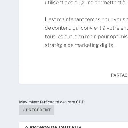
utilisent des plug-ins permettant à 
Il est maintenant temps pour vous d
de contenu qui convient à votre ent
tous les outils en main pour optimis
stratégie de marketing digital.
PARTAG
Maximisez l’efficacité de votre CDP
PRÉCÉDENT
A PROPOS DE L'AUTEUR