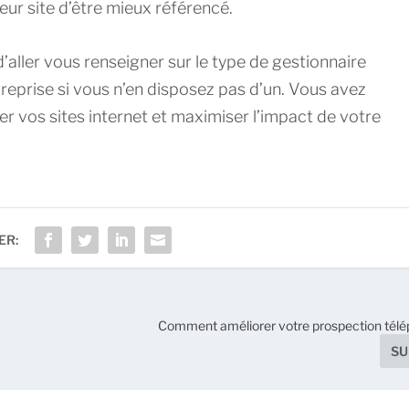
leur site d’être mieux référencé.
’aller vous renseigner sur le type de gestionnaire
reprise si vous n’en disposez pas d’un. Vous avez
er vos sites internet et maximiser l’impact de votre
ER:
Comment améliorer votre prospection télé
SU