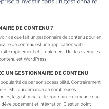
prise d’investir dans un gestionnaire
NAIRE DE CONTENU ?
avoir ce que fait un gestionnaire de contenu pour en
nnaire de contenu est une application web
n site rapidement et simplement. Un des exemples
 contenu est WordPress.
VEC UN GESTIONNAIRE DE CONTENU
 popularité de par son accessibilité. Contrairement
ge HTML, qui demande de nombreuses
dies, le gestionnaire de contenu ne demande que
développement et intégration. C’est un point