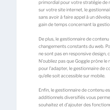
primordial pour votre stratégie de m
sur votre site internet, le gestion
sans avoir à faire appel à un dévelo
gain de temps concernant la gestion
De plus, le gestionnaire de contenu
changements constants du web. Par 
ne sont pas en responsive design, c’
N’oubliez pas que Goggle prône le mo
pour l’adapter, le gestionnaire de 
qu’elle soit accessible sur mobile.
Enfin, le gestionnaire de contenu 
additionnels diversifiés vous perm
souhaitez et d’ajouter des fonctio