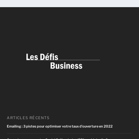
ARTICLES RÉCENTS
Emailing : 3 pistes pour optimiser votre taux d’ouverture en 2022