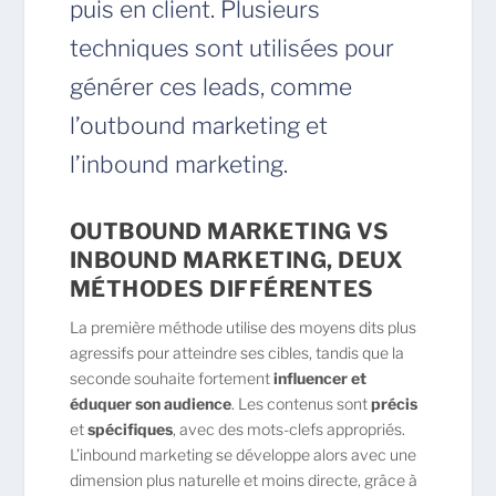
puis en client. Plusieurs
techniques sont utilisées pour
générer ces leads, comme
l’outbound marketing et
l’inbound marketing.
OUTBOUND MARKETING VS
INBOUND MARKETING, DEUX
MÉTHODES DIFFÉRENTES
La première méthode utilise des moyens dits plus
agressifs pour atteindre ses cibles, tandis que la
seconde souhaite fortement
influencer et
éduquer son audience
. Les contenus sont
précis
et
spécifiques
, avec des mots-clefs appropriés.
L’inbound marketing se développe alors avec une
dimension plus naturelle et moins directe, grâce à