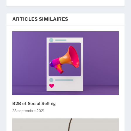
ARTICLES SIMILAIRES
B2B et Social Selling
28 septembre 2021