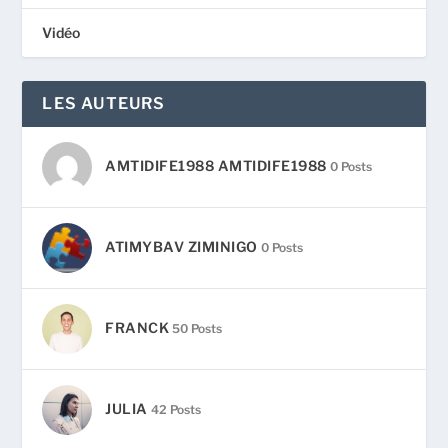
Vidéo
LES AUTEURS
AMTIDIFE1988 AMTIDIFE1988
0 Posts
ATIMYBAV ZIMINIGO
0 Posts
FRANCK
50 Posts
JULIA
42 Posts