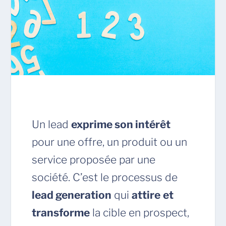
Un lead
exprime son intérêt
pour une offre, un produit ou un
service proposée par une
société. C’est le processus de
lead generation
qui
attire
et
transforme
la cible en prospect,