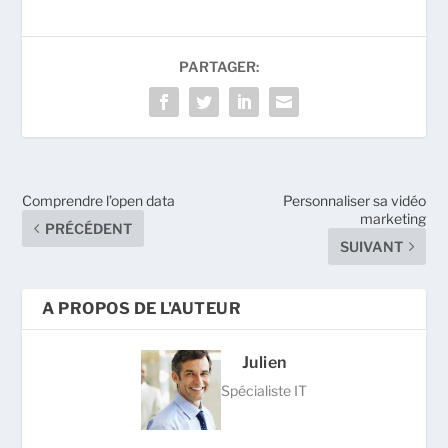
PARTAGER:
Comprendre l’open data
Personnaliser sa vidéo
marketing
PRÉCÉDENT
SUIVANT
A PROPOS DE L'AUTEUR
Julien
Spécialiste IT