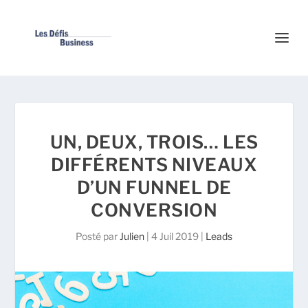
UN, DEUX, TROIS… LES
DIFFÉRENTS NIVEAUX
D’UN FUNNEL DE
CONVERSION
Posté par
Julien
|
4 Juil 2019
|
Leads