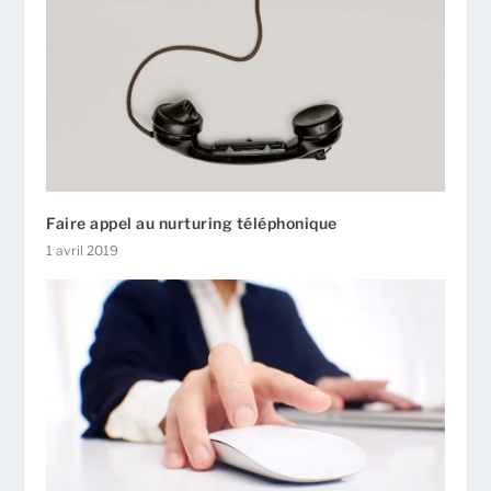
Faire appel au nurturing téléphonique
1 avril 2019