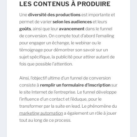
LES CONTENUS À PRODUIRE
Une
diversité des productions
est importante et
permet de varier
selon les audiences
et leurs
goûts
, ainsi que leur
avancement
dans le funnel
de conversion. On compte tout d’abord l’emailing
pour engager un échange, le webinar ou le
témoignage pour démontrer son savoir sur un
sujet spécifique, la publicité pour attirer autant de
fois que possible l’attention.
Ainsi, l’objectif ultime d’un funnel de conversion
consiste à
remplir un formulaire d’inscription
sur
le site Internet de l’entreprise. Le funnel développe
l’influence d’un contact et l’éduque, pour le
transformer par la suite en lead. Le phénomène du
marketing automation
a également un rôle à jouer
tout au long de ce process.