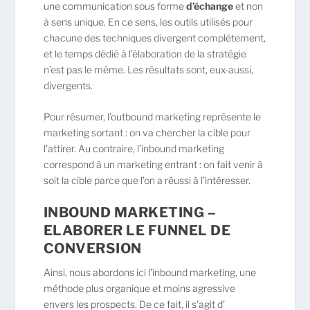
une communication sous forme
d’échange
et non
à sens unique. En ce sens, les outils utilisés pour
chacune des techniques divergent complètement,
et le temps dédié à l’élaboration de la stratégie
n’est pas le même. Les résultats sont, eux-aussi,
divergents.
Pour résumer, l’outbound marketing représente le
marketing sortant : on va chercher la cible pour
l’attirer. Au contraire, l’inbound marketing
correspond à un marketing entrant : on fait venir à
soit la cible parce que l’on a réussi à l’intéresser.
INBOUND MARKETING –
ELABORER LE FUNNEL DE
CONVERSION
Ainsi, nous abordons ici l’inbound marketing, une
méthode plus organique et moins agressive
envers les prospects. De ce fait, il s’agit d’