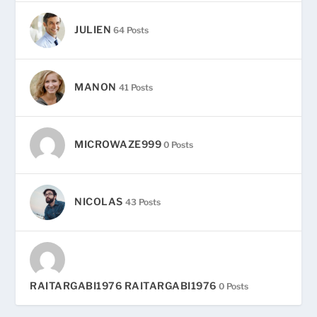
JULIEN
64 Posts
MANON
41 Posts
MICROWAZE999
0 Posts
NICOLAS
43 Posts
RAITARGABI1976 RAITARGABI1976
0 Posts